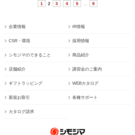
1
2
3
4
5
...
9
企業情報
IR情報
CSR・環境
採用情報
シモジマのできること
商品紹介
店舗紹介
講習会のご案内
ギフトラッピング
WEBカタログ
新規お取引
各種サポート
カタログ請求