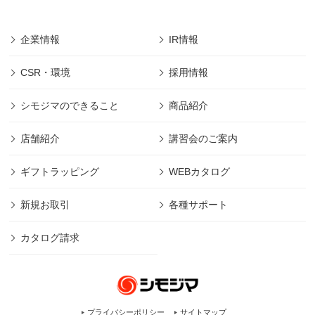
企業情報
IR情報
CSR・環境
採用情報
シモジマのできること
商品紹介
店舗紹介
講習会のご案内
ギフトラッピング
WEBカタログ
新規お取引
各種サポート
カタログ請求
プライバシーポリシー
サイトマップ