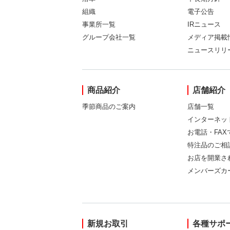
組織
電子公告
事業所一覧
IRニュース
グループ会社一覧
メディア掲載
ニュースリリ
商品紹介
店舗紹介
季節商品のご案内
店舗一覧
インターネッ
お電話・FA
特注品のご相
お店を開業さ
メンバーズカ
新規お取引
各種サポ