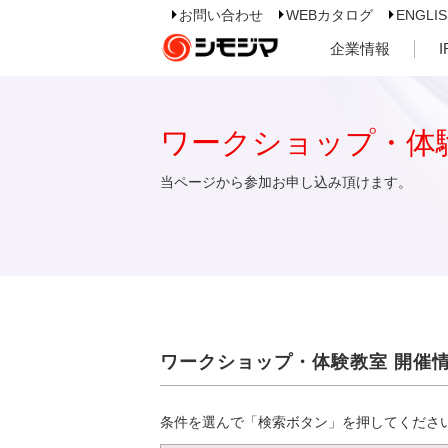
お問い合わせ
WEBカタログ
ENGLI
企業情報
ワークショップ・体
当ページから参加お申し込み頂けます。
ワークショップ・体験教室 開催
条件を選んで「検索ボタン」を押してくださ