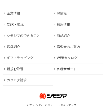
企業情報
IR情報
CSR・環境
採用情報
シモジマのできること
商品紹介
店舗紹介
講習会のご案内
ギフトラッピング
WEBカタログ
新規お取引
各種サポート
カタログ請求
プライバシーポリシー
サイトマップ