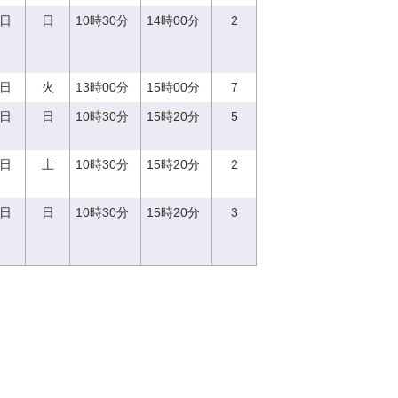
0日
日
10時30分
14時00分
2
5日
火
13時00分
15時00分
7
8日
日
10時30分
15時20分
5
2日
土
10時30分
15時20分
2
3日
日
10時30分
15時20分
3