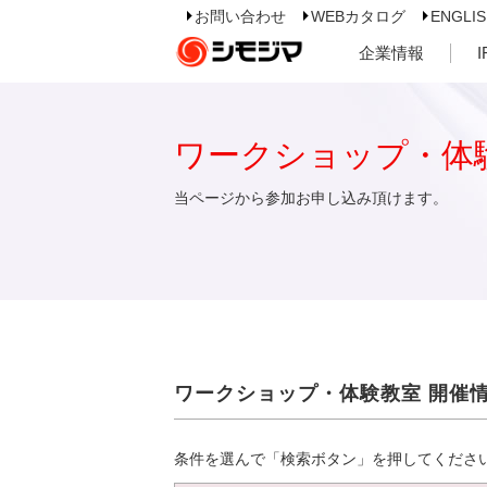
お問い合わせ
WEBカタログ
ENGLI
企業情報
ワークショップ・体
当ページから参加お申し込み頂けます。
ワークショップ・体験教室 開催
条件を選んで「検索ボタン」を押してくださ