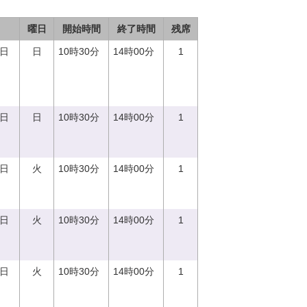
曜日
開始時間
終了時間
残席
0日
日
10時30分
14時00分
1
0日
日
10時30分
14時00分
1
5日
火
10時30分
14時00分
1
5日
火
10時30分
14時00分
1
5日
火
10時30分
14時00分
1