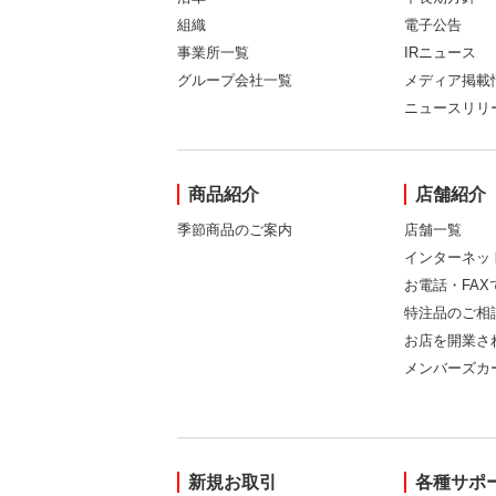
組織
電子公告
事業所一覧
IRニュース
グループ会社一覧
メディア掲載
ニュースリリ
商品紹介
店舗紹介
季節商品のご案内
店舗一覧
インターネッ
お電話・FA
特注品のご相
お店を開業さ
メンバーズカ
新規お取引
各種サポ