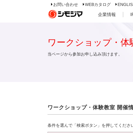
お問い合わせ
WEBカタログ
ENGLI
企業情報
ワークショップ・体
当ページから参加お申し込み頂けます。
ワークショップ・体験教室 開催
条件を選んで「検索ボタン」を押してくださ