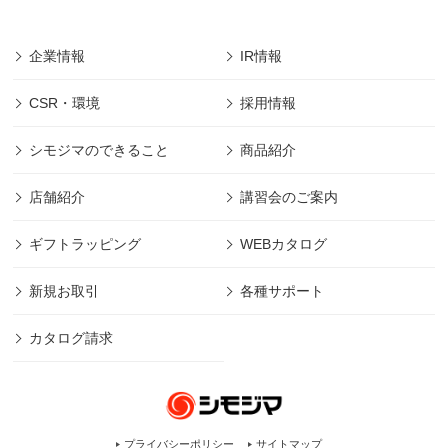
企業情報
IR情報
CSR・環境
採用情報
シモジマのできること
商品紹介
店舗紹介
講習会のご案内
ギフトラッピング
WEBカタログ
新規お取引
各種サポート
カタログ請求
プライバシーポリシー
サイトマップ