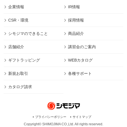
企業情報
IR情報
CSR・環境
採用情報
シモジマのできること
商品紹介
店舗紹介
講習会のご案内
ギフトラッピング
WEBカタログ
新規お取引
各種サポート
カタログ請求
プライバシーポリシー
サイトマップ
Copyright© SHIMOJIMA CO.,Ltd. All rights
reserved.