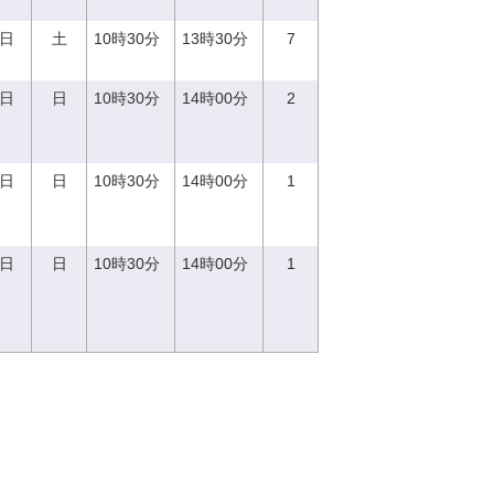
3日
土
10時30分
13時30分
7
0日
日
10時30分
14時00分
2
0日
日
10時30分
14時00分
1
0日
日
10時30分
14時00分
1