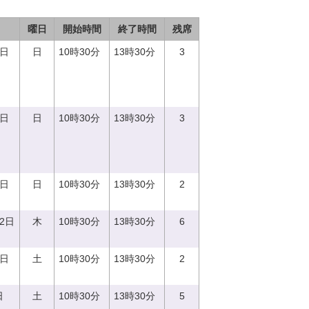
曜日
開始時間
終了時間
残席
3日
日
10時30分
13時30分
3
3日
日
10時30分
13時30分
3
7日
日
10時30分
13時30分
2
12日
木
10時30分
13時30分
6
9日
土
10時30分
13時30分
2
日
土
10時30分
13時30分
5