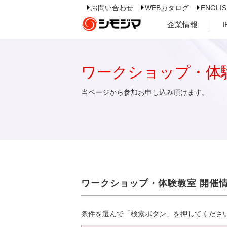
お問い合わせ
WEBカタログ
ENGLI
企業情報
ワークショップ・体
当ページから参加お申し込み頂けます。
ワークショップ・体験教室 開催
条件を選んで「検索ボタン」を押してくださ