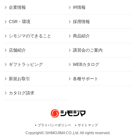
企業情報
IR情報
CSR・環境
採用情報
シモジマのできること
商品紹介
店舗紹介
講習会のご案内
ギフトラッピング
WEBカタログ
新規お取引
各種サポート
カタログ請求
プライバシーポリシー
サイトマップ
Copyright© SHIMOJIMA CO.,Ltd. All rights
reserved.