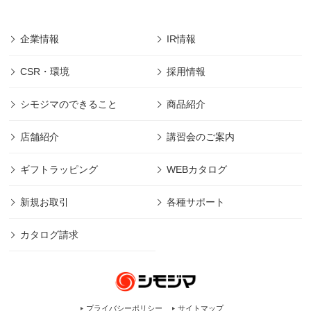
企業情報
IR情報
CSR・環境
採用情報
シモジマのできること
商品紹介
店舗紹介
講習会のご案内
ギフトラッピング
WEBカタログ
新規お取引
各種サポート
カタログ請求
プライバシーポリシー
サイトマップ