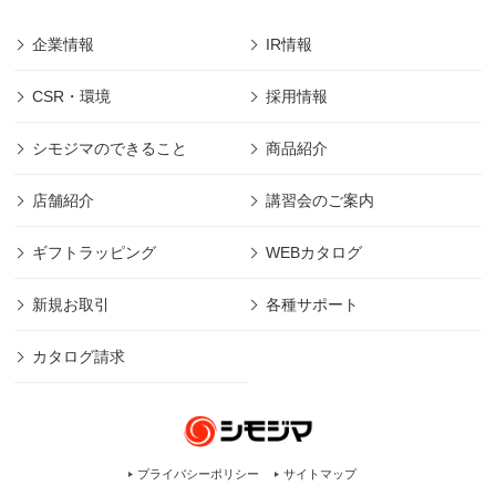
企業情報
IR情報
CSR・環境
採用情報
シモジマのできること
商品紹介
店舗紹介
講習会のご案内
ギフトラッピング
WEBカタログ
新規お取引
各種サポート
カタログ請求
プライバシーポリシー
サイトマップ