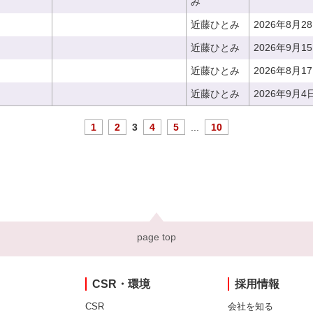
み
近藤ひとみ
2026年8月2
近藤ひとみ
2026年9月1
近藤ひとみ
2026年8月1
近藤ひとみ
2026年9月4
1
2
3
4
5
...
10
page top
CSR・環境
採用情報
CSR
会社を知る