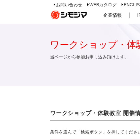
お問い合わせ
WEBカタログ
ENGLI
企業情報
ワークショップ・体
当ページから参加お申し込み頂けます。
ワークショップ・体験教室 開催
条件を選んで「検索ボタン」を押してくださ