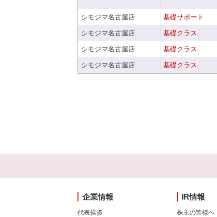
シモジマ名古屋店
基礎サポート
シモジマ名古屋店
基礎クラス
シモジマ名古屋店
基礎クラス
シモジマ名古屋店
基礎クラス
企業情報
IR情報
代表挨拶
株主の皆様へ