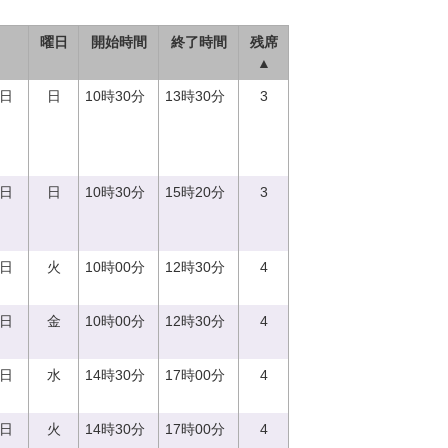
曜日
開始時間
終了時間
残席
▲
3日
日
10時30分
13時30分
3
3日
日
10時30分
15時20分
3
5日
火
10時00分
12時30分
4
8日
金
10時00分
12時30分
4
3日
水
14時30分
17時00分
4
5日
火
14時30分
17時00分
4