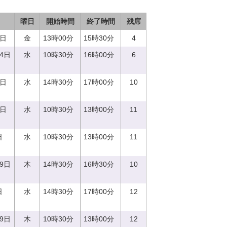
曜日
開始時間
終了時間
残席
9日
金
13時00分
15時30分
4
14日
水
10時30分
16時00分
6
0日
水
14時30分
17時00分
10
0日
水
10時30分
13時00分
11
日
水
10時30分
13時00分
11
29日
木
14時30分
16時30分
10
日
水
14時30分
17時00分
12
29日
木
10時30分
13時00分
12