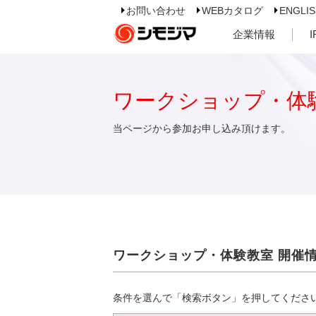
お問い合わせ
WEBカタログ
ENGLI
企業情報
ワークショップ・体
当ページから参加お申し込み頂けます。
ワークショップ・体験教室 開催
条件を選んで「検索ボタン」を押してくださ