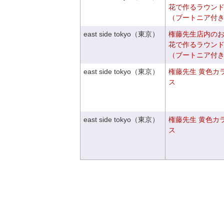
花で作るラウン
（ブートニア付
east side tokyo（東京）
権藤先生店内の
花で作るラウン
（ブートニア付
east side tokyo（東京）
権藤先生 黄色カ
ス
east side tokyo（東京）
権藤先生 黄色カ
ス