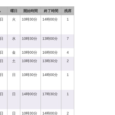
▲
曜日
開始時間
終了時間
残席
5日
火
10時30分
14時00分
1
6日
水
10時30分
13時00分
7
8日
金
10時00分
16時00分
4
9日
土
10時30分
13時30分
2
0日
日
10時30分
14時00分
1
0日
日
14時00分
17時30分
1
0日
日
10時30分
14時00分
2