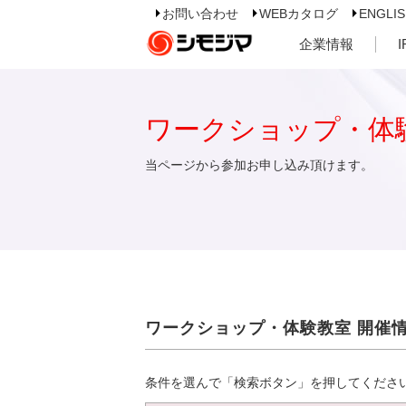
お問い合わせ
WEBカタログ
ENGLI
企業情報
ワークショップ・体
当ページから参加お申し込み頂けます。
ワークショップ・体験教室 開催
条件を選んで「検索ボタン」を押してくださ