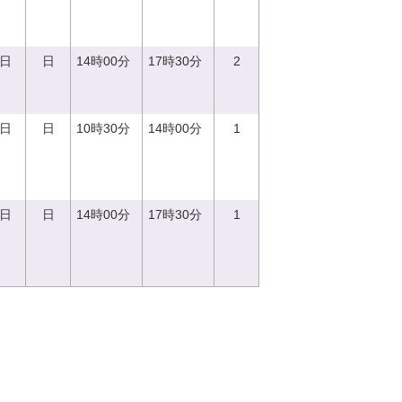
0日
日
14時00分
17時30分
2
0日
日
10時30分
14時00分
1
0日
日
14時00分
17時30分
1