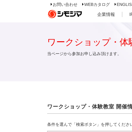
お問い合わせ
WEBカタログ
ENGLI
企業情報
ワークショップ・体
当ページから参加お申し込み頂けます。
ワークショップ・体験教室 開催
条件を選んで「検索ボタン」を押してくださ