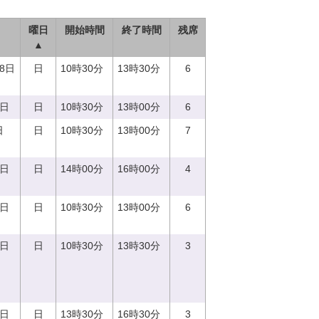
曜日
開始時間
終了時間
残席
▲
18日
日
10時30分
13時30分
6
3日
日
10時30分
13時00分
6
日
日
10時30分
13時00分
7
4日
日
14時00分
16時00分
4
4日
日
10時30分
13時00分
6
3日
日
10時30分
13時30分
3
3日
日
13時30分
16時30分
3