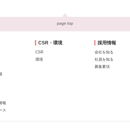
page top
CSR・環境
採用情報
CSR
会社を知る
環境
社員を知る
募集要項
報
情報
ース