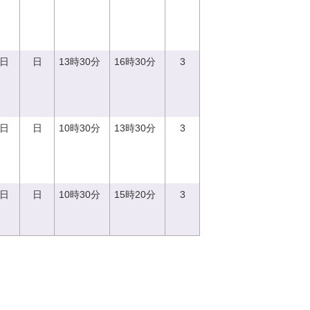
3日
日
13時30分
16時30分
3
3日
日
10時30分
13時30分
3
3日
日
10時30分
15時20分
3