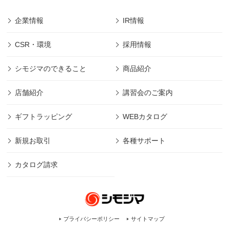
企業情報
IR情報
CSR・環境
採用情報
シモジマのできること
商品紹介
店舗紹介
講習会のご案内
ギフトラッピング
WEBカタログ
新規お取引
各種サポート
カタログ請求
プライバシーポリシー
サイトマップ