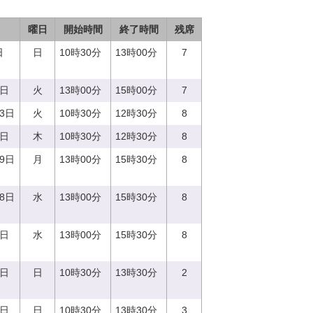
曜日
開始時間
終了時間
残席
日
日
10時30分
13時00分
7
5日
火
13時00分
15時00分
7
13日
火
10時30分
12時30分
8
0日
木
10時30分
12時30分
8
19日
月
13時00分
15時30分
8
28日
水
13時00分
15時30分
8
0日
水
13時00分
15時30分
8
7日
日
10時30分
13時30分
2
0日
日
10時30分
13時30分
3