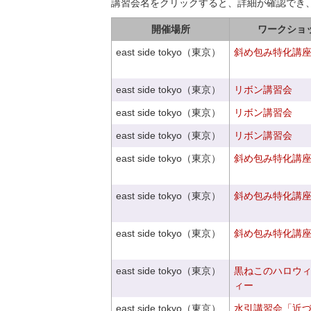
講習会名をクリックすると、詳細が確認でき
開催場所
ワークショ
east side tokyo（東京）
斜め包み特化講座V
east side tokyo（東京）
リボン講習会
east side tokyo（東京）
リボン講習会
east side tokyo（東京）
リボン講習会
east side tokyo（東京）
斜め包み特化講座V
east side tokyo（東京）
斜め包み特化講座V
east side tokyo（東京）
斜め包み特化講座V
east side tokyo（東京）
黒ねこのハロウ
ィー
east side tokyo（東京）
水引講習会「近