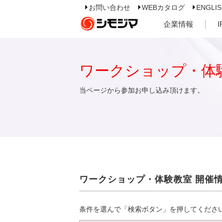
お問い合わせ
WEBカタログ
ENGLI
企業情報
ワークショップ・体
当ページから参加お申し込み頂けます。
ワークショップ・体験教室 開催
条件を選んで「検索ボタン」を押してくださ