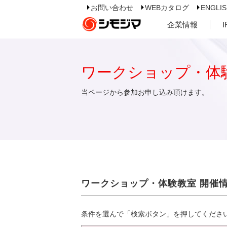
お問い合わせ
WEBカタログ
ENGLI
企業情報
ワークショップ・体
当ページから参加お申し込み頂けます。
ワークショップ・体験教室 開催
条件を選んで「検索ボタン」を押してくださ