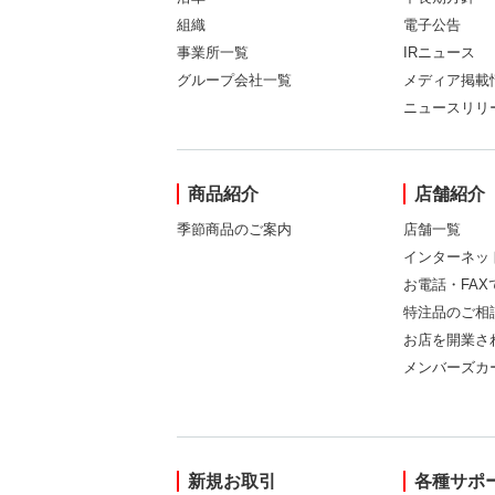
組織
電子公告
事業所一覧
IRニュース
グループ会社一覧
メディア掲載
ニュースリリ
商品紹介
店舗紹介
季節商品のご案内
店舗一覧
インターネッ
お電話・FA
特注品のご相
お店を開業さ
メンバーズカ
新規お取引
各種サポ