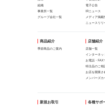
組織
電子公告
事業所一覧
IRニュース
グループ会社一覧
メディア掲載
ニュースリリ
商品紹介
店舗紹介
季節商品のご案内
店舗一覧
インターネッ
お電話・FA
特注品のご相
お店を開業さ
メンバーズカ
新規お取引
各種サポ