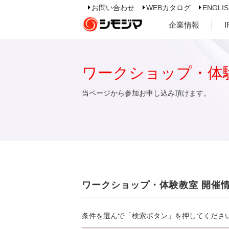
お問い合わせ
WEBカタログ
ENGLI
企業情報
ワークショップ・体
当ページから参加お申し込み頂けます。
ワークショップ・体験教室 開催
条件を選んで「検索ボタン」を押してくださ