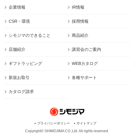
企業情報
IR情報
CSR・環境
採用情報
シモジマのできること
商品紹介
店舗紹介
講習会のご案内
ギフトラッピング
WEBカタログ
新規お取引
各種サポート
カタログ請求
プライバシーポリシー
サイトマップ
Copyright© SHIMOJIMA CO.,Ltd. All rights
reserved.