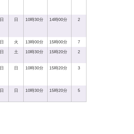
0日
日
10時30分
14時00分
2
5日
火
13時00分
15時00分
7
2日
土
10時30分
15時20分
2
3日
日
10時30分
15時20分
3
8日
日
10時30分
15時20分
5