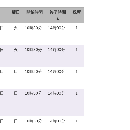
曜日
開始時間
終了時間
残席
▲
5日
火
10時30分
14時00分
1
5日
火
10時30分
14時00分
1
0日
日
10時30分
14時00分
1
0日
日
10時30分
14時00分
1
0日
日
10時30分
14時00分
1