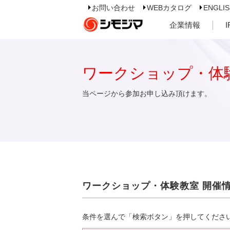
お問い合わせ
WEBカタログ
ENGLI
企業情報
ワークショップ・体
当ページから参加お申し込み頂けます。
ワークショップ・体験教室 開催
条件を選んで「検索ボタン」を押してくださ