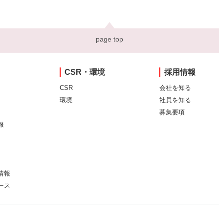
page top
CSR・環境
採用情報
CSR
会社を知る
環境
社員を知る
募集要項
報
情報
ース