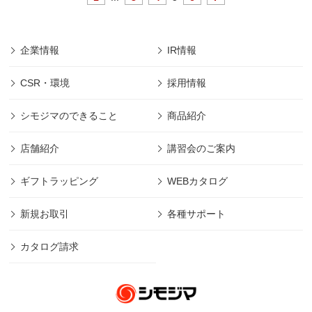
企業情報
IR情報
CSR・環境
採用情報
シモジマのできること
商品紹介
店舗紹介
講習会のご案内
ギフトラッピング
WEBカタログ
新規お取引
各種サポート
カタログ請求