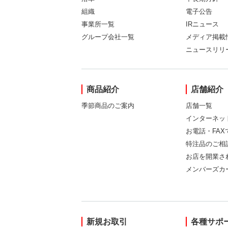
組織
電子公告
事業所一覧
IRニュース
グループ会社一覧
メディア掲載
ニュースリリ
商品紹介
店舗紹介
季節商品のご案内
店舗一覧
インターネッ
お電話・FA
特注品のご相
お店を開業さ
メンバーズカ
新規お取引
各種サポ