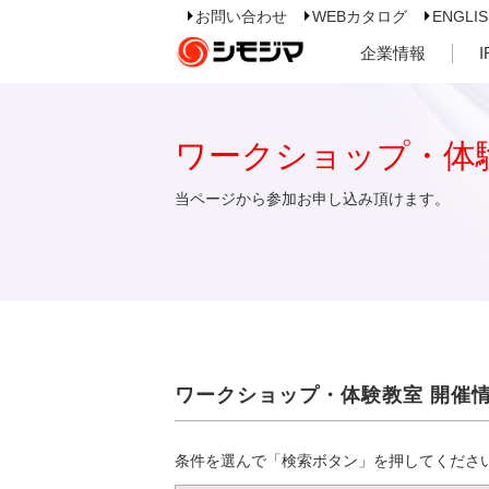
お問い合わせ
WEBカタログ
ENGLI
企業情報
ワークショップ・体
当ページから参加お申し込み頂けます。
ワークショップ・体験教室 開催
条件を選んで「検索ボタン」を押してくださ