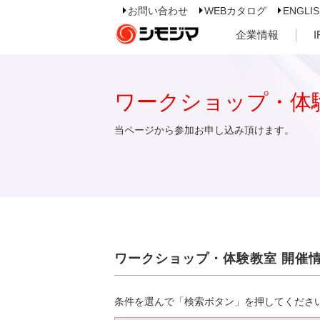
お問い合わせ
WEBカタログ
ENGLI
企業情報
ワークショップ・体
当ページから参加お申し込み頂けます。
ワークショップ・体験教室 開催
条件を選んで「検索ボタン」を押してくださ