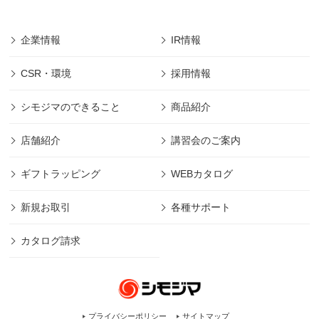
企業情報
IR情報
CSR・環境
採用情報
シモジマのできること
商品紹介
店舗紹介
講習会のご案内
ギフトラッピング
WEBカタログ
新規お取引
各種サポート
カタログ請求
プライバシーポリシー
サイトマップ