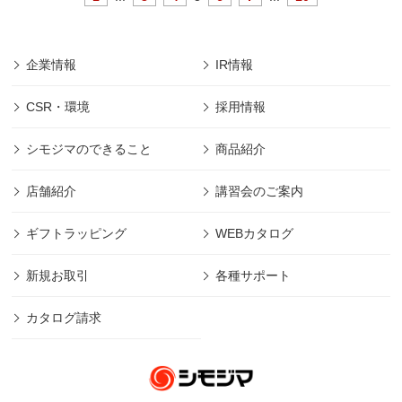
企業情報
IR情報
CSR・環境
採用情報
シモジマのできること
商品紹介
店舗紹介
講習会のご案内
ギフトラッピング
WEBカタログ
新規お取引
各種サポート
カタログ請求