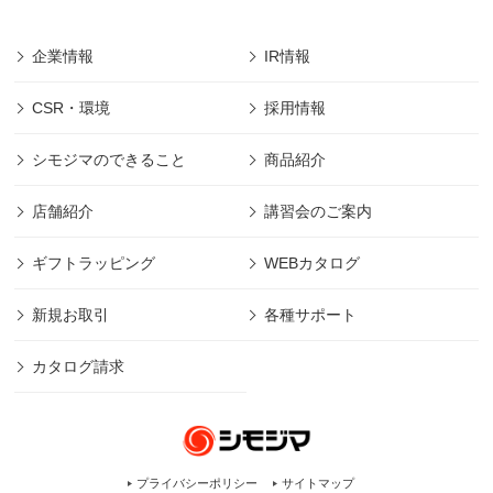
企業情報
IR情報
CSR・環境
採用情報
シモジマのできること
商品紹介
店舗紹介
講習会のご案内
ギフトラッピング
WEBカタログ
新規お取引
各種サポート
カタログ請求
プライバシーポリシー
サイトマップ