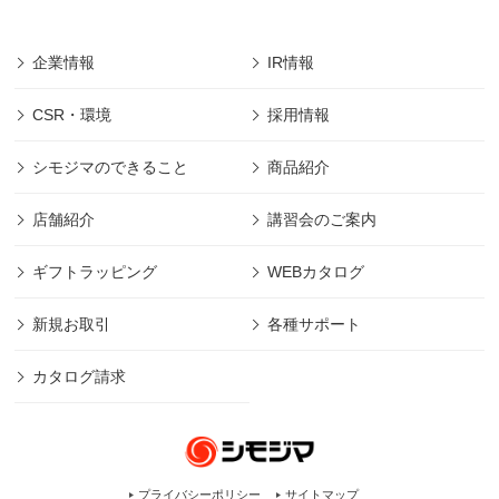
企業情報
IR情報
CSR・環境
採用情報
シモジマのできること
商品紹介
店舗紹介
講習会のご案内
ギフトラッピング
WEBカタログ
新規お取引
各種サポート
カタログ請求
プライバシーポリシー
サイトマップ