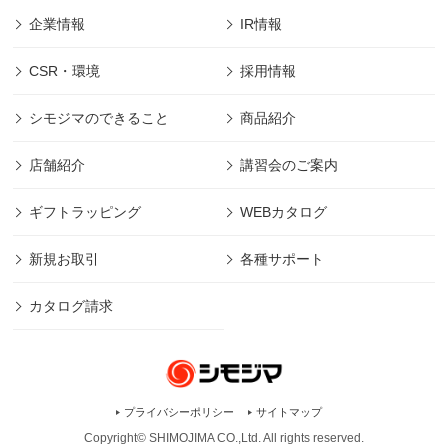
企業情報
IR情報
CSR・環境
採用情報
シモジマのできること
商品紹介
店舗紹介
講習会のご案内
ギフトラッピング
WEBカタログ
新規お取引
各種サポート
カタログ請求
プライバシーポリシー
サイトマップ
Copyright© SHIMOJIMA CO.,Ltd. All rights
reserved.