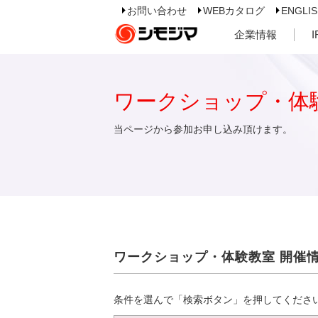
お問い合わせ
WEBカタログ
ENGLI
企業情報
ワークショップ・体
当ページから参加お申し込み頂けます。
ワークショップ・体験教室 開催
条件を選んで「検索ボタン」を押してくださ