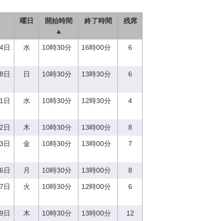
曜日
開始時間
終了時間
残席
▲
14日
水
10時30分
16時00分
6
18日
日
10時30分
13時30分
6
21日
水
10時30分
12時30分
4
22日
木
10時30分
13時00分
8
23日
金
10時30分
13時00分
7
26日
月
10時30分
13時00分
8
27日
火
10時30分
12時00分
6
29日
木
10時30分
13時00分
12