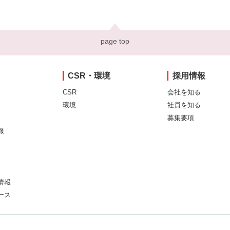
page top
CSR・環境
採用情報
CSR
会社を知る
環境
社員を知る
募集要項
報
情報
ース