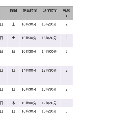
曜日
開始時間
終了時間
残席
▲
2日
土
10時30分
15時20分
2
9日
土
10時30分
13時30分
2
0日
日
10時30分
14時00分
2
0日
日
14時00分
17時30分
2
7日
日
10時30分
13時30分
2
0日
木
10時00分
12時30分
3
3日
日
10時30分
15時20分
3