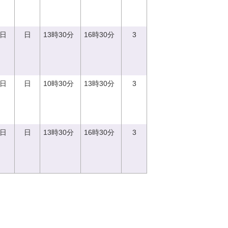
3日
日
13時30分
16時30分
3
3日
日
10時30分
13時30分
3
3日
日
13時30分
16時30分
3