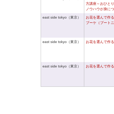
方講座～おひと
ノウハウが身に
east side tokyo（東京）
お花を選んで作
ブーケ（ブート
east side tokyo（東京）
お花を選んで作
east side tokyo（東京）
お花を選んで作