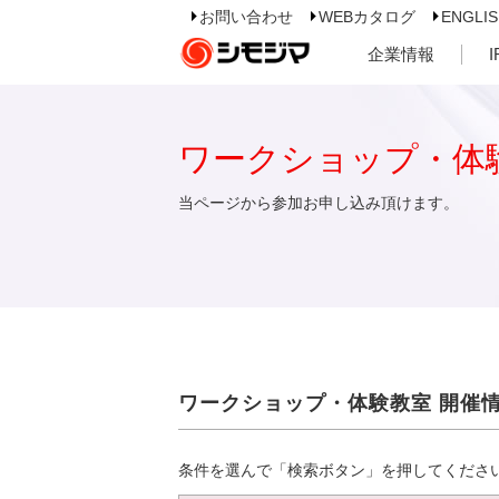
お問い合わせ
WEBカタログ
ENGLI
企業情報
ワークショップ・体
当ページから参加お申し込み頂けます。
ワークショップ・体験教室 開催
条件を選んで「検索ボタン」を押してくださ