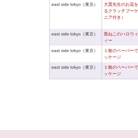
east side tokyo（東京）
大貫先生のお花
るクラッチブー
ニア付き）
east side tokyo（東京）
黒ねこのハロウ
ィー
east side tokyo（東京）
１枚のペーパー
ッケージ
east side tokyo（東京）
１枚のペーパー
ッケージ