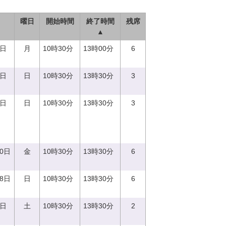
曜日
開始時間
終了時間
残席
▲
9日
月
10時30分
13時00分
6
0日
日
10時30分
13時30分
3
3日
日
10時30分
13時30分
3
20日
金
10時30分
13時30分
6
18日
日
10時30分
13時30分
6
9日
土
10時30分
13時30分
2