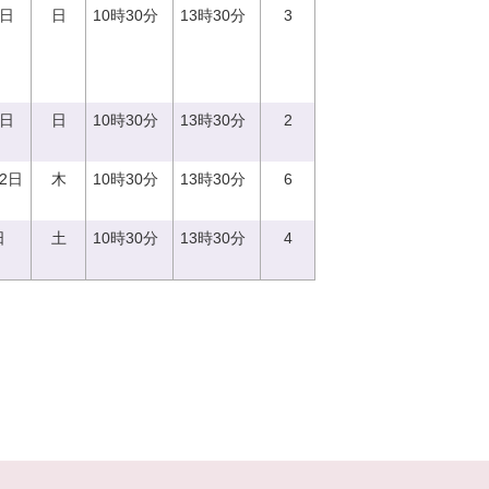
3日
日
10時30分
13時30分
3
7日
日
10時30分
13時30分
2
12日
木
10時30分
13時30分
6
日
土
10時30分
13時30分
4