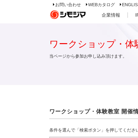
お問い合わせ
WEBカタログ
ENGLI
企業情報
ワークショップ・体
当ページから参加お申し込み頂けます。
ワークショップ・体験教室 開催
条件を選んで「検索ボタン」を押してくださ