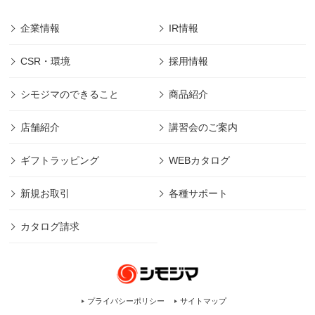
企業情報
IR情報
CSR・環境
採用情報
シモジマのできること
商品紹介
店舗紹介
講習会のご案内
ギフトラッピング
WEBカタログ
新規お取引
各種サポート
カタログ請求
プライバシーポリシー
サイトマップ