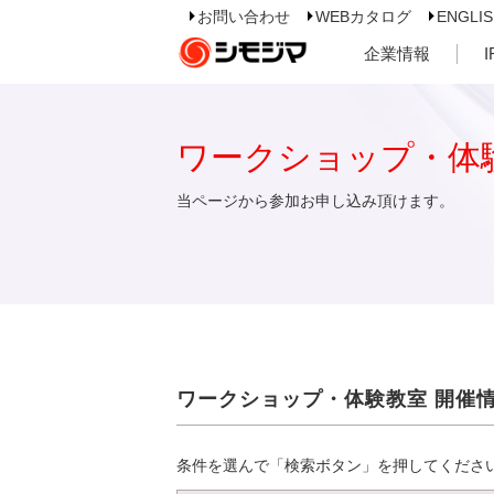
お問い合わせ
WEBカタログ
ENGLI
企業情報
ワークショップ・体
当ページから参加お申し込み頂けます。
ワークショップ・体験教室 開催
条件を選んで「検索ボタン」を押してくださ