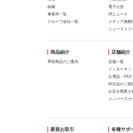
組織
電子公告
事業所一覧
IRニュース
グループ会社一覧
メディア掲載
ニュースリリ
商品紹介
店舗紹介
季節商品のご案内
店舗一覧
インターネッ
お電話・FA
特注品のご相
お店を開業さ
メンバーズカ
新規お取引
各種サポ