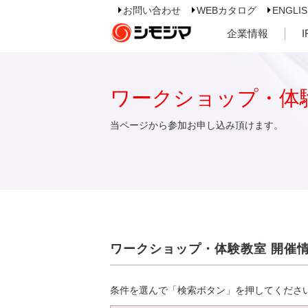
お問い合わせ
WEBカタログ
ENGLI
企業情報
ワークショップ・体
当ページから参加お申し込み頂けます。
ワークショップ・体験教室 開催
条件を選んで「検索ボタン」を押してくださ