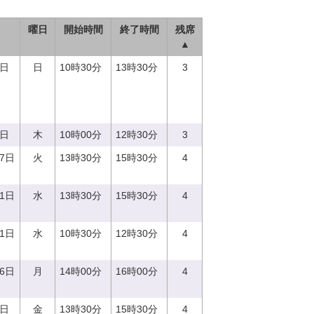
曜日
開始時間
終了時間
残席
▲
3日
日
10時30分
13時30分
3
0日
木
10時00分
12時30分
3
27日
火
13時30分
15時30分
4
21日
水
13時30分
15時30分
4
21日
水
10時30分
12時30分
4
26日
月
14時00分
16時00分
4
8日
金
13時30分
15時30分
4