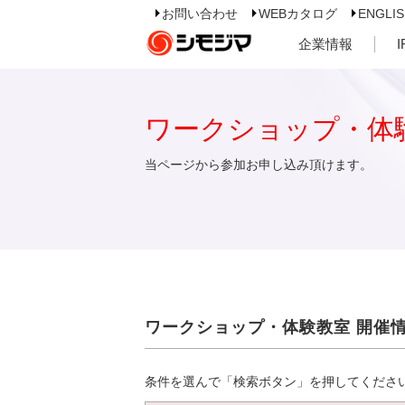
お問い合わせ
WEBカタログ
ENGLI
企業情報
ワークショップ・体
当ページから参加お申し込み頂けます。
ワークショップ・体験教室 開催
条件を選んで「検索ボタン」を押してくださ