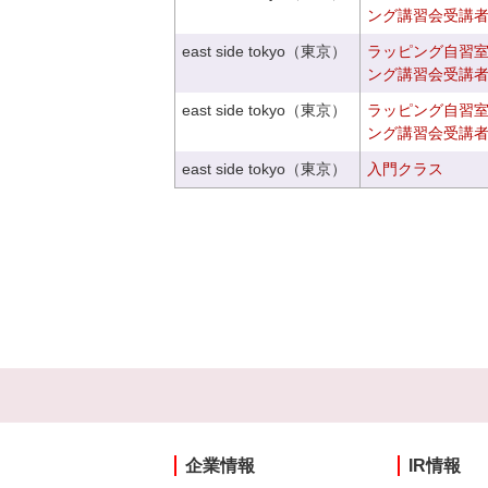
ング講習会受講
east side tokyo（東京）
ラッピング自習
ング講習会受講
east side tokyo（東京）
ラッピング自習
ング講習会受講
east side tokyo（東京）
入門クラス
企業情報
IR情報