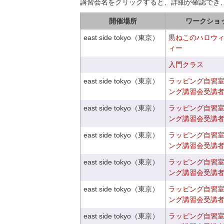
講習会名をクリックすると、詳細が確認でき
開催場所
ワークショ
east side tokyo（東京）
黒ねこのハロウ
ィー
入門クラス
east side tokyo（東京）
ラッピング自習
ング講習会受講
east side tokyo（東京）
ラッピング自習
ング講習会受講
east side tokyo（東京）
ラッピング自習
ング講習会受講
east side tokyo（東京）
ラッピング自習
ング講習会受講
east side tokyo（東京）
ラッピング自習
ング講習会受講
east side tokyo（東京）
ラッピング自習