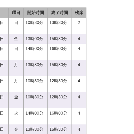
曜日
開始時間
終了時間
残席
7日
日
10時30分
13時30分
2
9日
金
13時00分
15時30分
4
4日
日
14時00分
16時00分
4
7日
月
13時30分
15時30分
4
7日
月
10時30分
12時30分
4
8日
金
10時30分
12時30分
4
9日
火
14時00分
16時00分
4
8日
金
13時30分
15時30分
4