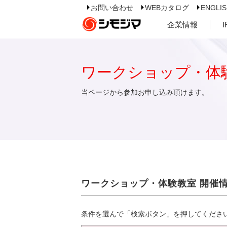
お問い合わせ
WEBカタログ
ENGLI
企業情報
ワークショップ・体
当ページから参加お申し込み頂けます。
ワークショップ・体験教室 開催
条件を選んで「検索ボタン」を押してくださ