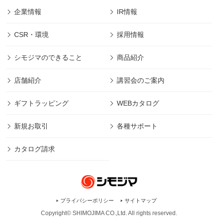
企業情報
IR情報
CSR・環境
採用情報
シモジマのできること
商品紹介
店舗紹介
講習会のご案内
ギフトラッピング
WEBカタログ
新規お取引
各種サポート
カタログ請求
プライバシーポリシー
サイトマップ
Copyright© SHIMOJIMA CO.,Ltd. All rights
reserved.