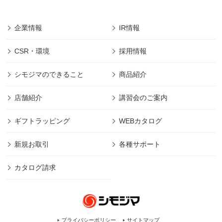
企業情報
IR情報
CSR・環境
採用情報
シモジマのできること
商品紹介
店舗紹介
講習会のご案内
ギフトラッピング
WEBカタログ
新規お取引
各種サポート
カタログ請求
プライバシーポリシー
サイトマップ