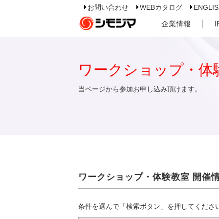
お問い合わせ
WEBカタログ
ENGLI
企業情報
ワークショップ・体
当ページから参加お申し込み頂けます。
ワークショップ・体験教室 開催
条件を選んで「検索ボタン」を押してくださ