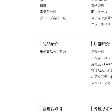
組織
電子公告
事業所一覧
IRニュース
グループ会社一覧
メディア掲載
ニュースリリ
商品紹介
店舗紹介
季節商品のご案内
店舗一覧
インターネッ
お電話・FA
特注品のご相
お店を開業さ
メンバーズカ
新規お取引
各種サポ