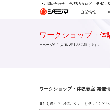
お問い合わせ
WEBカタログ
ENGLI
企業情報
ワークショップ・体
当ページから参加お申し込み頂けます。
ワークショップ・体験教室 開催
条件を選んで「検索ボタン」を押してくださ