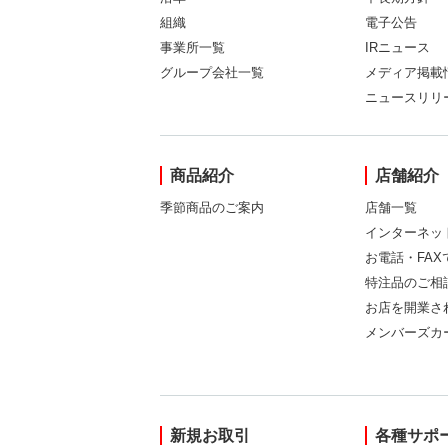
組織
電子公告
事業所一覧
IRニュース
グループ会社一覧
メディア掲載
ニュースリリ
商品紹介
店舗紹介
季節商品のご案内
店舗一覧
インターネッ
お電話・FA
特注品のご相
お店を開業さ
メンバーズカ
新規お取引
各種サポ