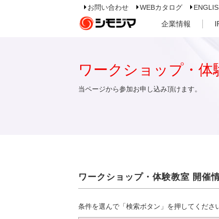
お問い合わせ
WEBカタログ
ENGLI
企業情報
ワークショップ・体
当ページから参加お申し込み頂けます。
ワークショップ・体験教室 開催
条件を選んで「検索ボタン」を押してくださ