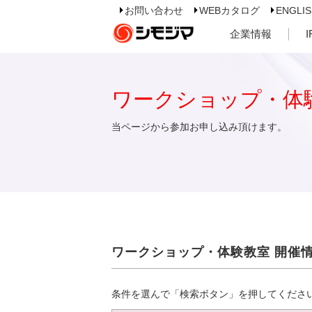
お問い合わせ
WEBカタログ
ENGLI
企業情報
ワークショップ・体
当ページから参加お申し込み頂けます。
ワークショップ・体験教室 開催
条件を選んで「検索ボタン」を押してくださ