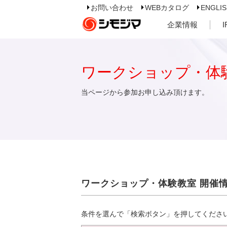
お問い合わせ
WEBカタログ
ENGLI
企業情報
ワークショップ・体
当ページから参加お申し込み頂けます。
ワークショップ・体験教室 開催
条件を選んで「検索ボタン」を押してくださ