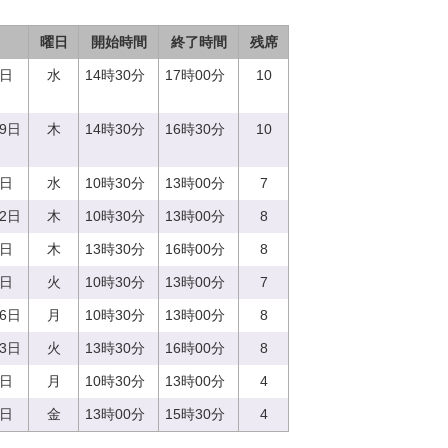
曜日
開始時間
終了時間
残席
0日
水
14時30分
17時00分
10
29日
木
14時30分
16時30分
10
3日
水
10時30分
13時00分
7
22日
木
10時30分
13時00分
8
0日
木
13時30分
16時00分
8
9日
火
10時30分
13時00分
7
26日
月
10時30分
13時00分
8
13日
火
13時30分
16時00分
8
4日
月
10時30分
13時00分
4
9日
金
13時00分
15時30分
4