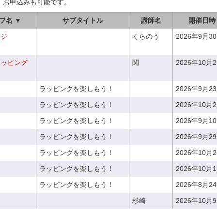
、お申込みも可能です。
プ名 ▼
サブタイトル
講師名
開催日時
ンジ
くらのう
2026年9月3
ラッピング
関
2026年10月
ラッピングを楽しもう！
2026年9月2
ラッピングを楽しもう！
2026年10月
ラッピングを楽しもう！
2026年9月1
ラッピングを楽しもう！
2026年9月2
ラッピングを楽しもう！
2026年10月
ラッピングを楽しもう！
2026年10月
ラッピングを楽しもう！
2026年8月2
杉崎
2026年10月