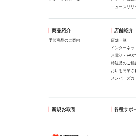
ニュースリリ
商品紹介
店舗紹介
季節商品のご案内
店舗一覧
インターネッ
お電話・FA
特注品のご相
お店を開業さ
メンバーズカ
新規お取引
各種サポ