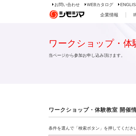
お問い合わせ
WEBカタログ
ENGLI
企業情報
ワークショップ・体
当ページから参加お申し込み頂けます。
ワークショップ・体験教室 開催
条件を選んで「検索ボタン」を押してくださ