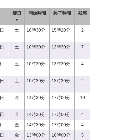
曜日
開始時間
終了時間
残席
▼
2日
土
10時30分
15時20分
2
3日
土
10時30分
13時30分
7
日
土
10時30分
13時30分
4
9日
土
10時30分
13時30分
2
1日
金
14時30分
17時00分
10
8日
金
14時30分
17時00分
4
日
金
14時30分
17時00分
4
2日
金
13時00分
16時00分
5