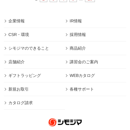
企業情報
IR情報
CSR・環境
採用情報
シモジマのできること
商品紹介
店舗紹介
講習会のご案内
ギフトラッピング
WEBカタログ
新規お取引
各種サポート
カタログ請求