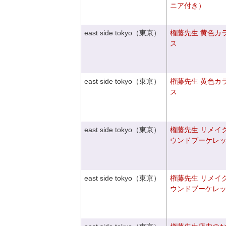
ニア付き）
east side tokyo（東京）
権藤先生 黄色カ
ス
east side tokyo（東京）
権藤先生 黄色カ
ス
east side tokyo（東京）
権藤先生 リメイ
ウンドブーケレ
east side tokyo（東京）
権藤先生 リメイ
ウンドブーケレ