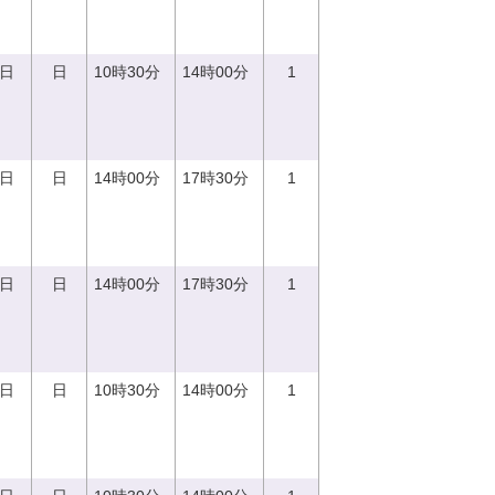
0日
日
10時30分
14時00分
1
0日
日
14時00分
17時30分
1
0日
日
14時00分
17時30分
1
0日
日
10時30分
14時00分
1