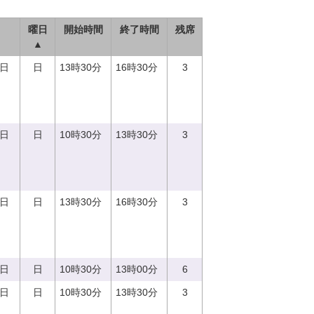
曜日
開始時間
終了時間
残席
▲
3日
日
13時30分
16時30分
3
3日
日
10時30分
13時30分
3
3日
日
13時30分
16時30分
3
3日
日
10時30分
13時00分
6
3日
日
10時30分
13時30分
3