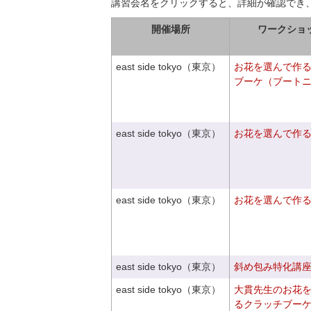
講習会名をクリックすると、詳細が確認でき
開催場所
ワークショ
east side tokyo（東京）
お花を選んで作
ブーケ（ブート
east side tokyo（東京）
お花を選んで作
east side tokyo（東京）
お花を選んで作
east side tokyo（東京）
斜め包み特化講座V
east side tokyo（東京）
大貫先生のお花
るクラッチブー