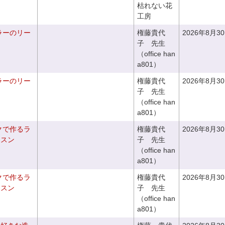
枯れない花
工房
ラーのリー
権藤貴代
2026年8月3
子 先生
（office han
a801）
ラーのリー
権藤貴代
2026年8月3
子 先生
（office han
a801）
クで作るラ
権藤貴代
2026年8月3
ッスン
子 先生
（office han
a801）
クで作るラ
権藤貴代
2026年8月3
ッスン
子 先生
（office han
a801）