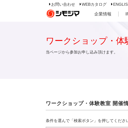
お問い合わせ
WEBカタログ
ENGLI
企業情報
ワークショップ・体
当ページから参加お申し込み頂けます。
ワークショップ・体験教室 開催
条件を選んで「検索ボタン」を押してくださ