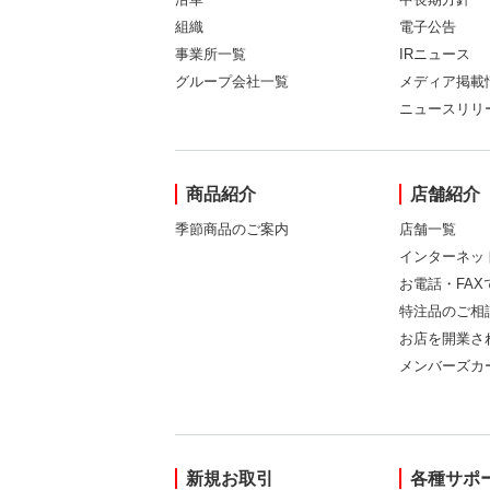
組織
電子公告
事業所一覧
IRニュース
グループ会社一覧
メディア掲載
ニュースリリ
商品紹介
店舗紹介
季節商品のご案内
店舗一覧
インターネッ
お電話・FA
特注品のご相
お店を開業さ
メンバーズカ
新規お取引
各種サポ