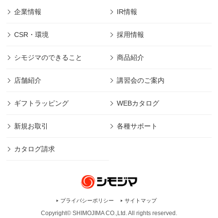
企業情報
IR情報
CSR・環境
採用情報
シモジマのできること
商品紹介
店舗紹介
講習会のご案内
ギフトラッピング
WEBカタログ
新規お取引
各種サポート
カタログ請求
プライバシーポリシー
サイトマップ
Copyright© SHIMOJIMA CO.,Ltd. All rights
reserved.