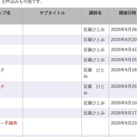
、お申込みも可能です。
ップ名
サブタイトル
講師名
開催日時
近藤ひとみ
2026年8月2
近藤ひとみ
2026年8月2
近藤ひとみ
2026年9月4
近藤ひとみ
2026年9月1
ーク
近藤 ひと
2026年9月1
み
ーク
近藤 ひと
2026年8月2
み
近藤ひとみ
2026年9月1
近藤ひとみ
2026年8月1
グ～不織布
2026年9月2