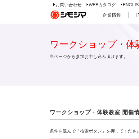
お問い合わせ
WEBカタログ
ENGLI
企業情報
ワークショップ・体
当ページから参加お申し込み頂けます。
ワークショップ・体験教室 開催
条件を選んで「検索ボタン」を押してくださ