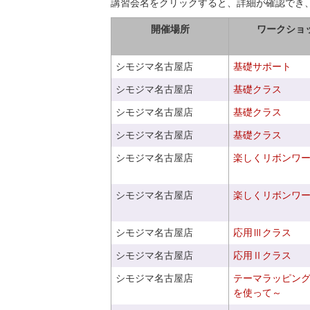
講習会名をクリックすると、詳細が確認でき
開催場所
ワークショ
シモジマ名古屋店
基礎サポート
シモジマ名古屋店
基礎クラス
シモジマ名古屋店
基礎クラス
シモジマ名古屋店
基礎クラス
シモジマ名古屋店
楽しくリボンワ
シモジマ名古屋店
楽しくリボンワ
シモジマ名古屋店
応用Ⅲクラス
シモジマ名古屋店
応用Ⅱクラス
シモジマ名古屋店
テーマラッピン
を使って～